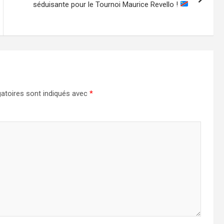
séduisante pour le Tournoi Maurice Revello !
atoires sont indiqués avec
*