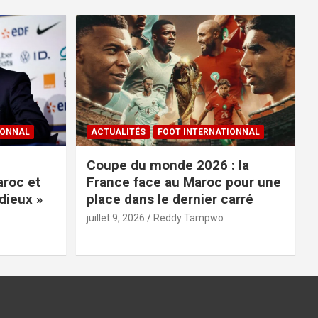
IONNAL
ACTUALITÉS
FOOT INTERNATIONNAL
Coupe du monde 2026 : la
roc et
France face au Maroc pour une
dieux »
place dans le dernier carré
juillet 9, 2026
Reddy Tampwo