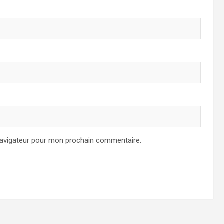
navigateur pour mon prochain commentaire.