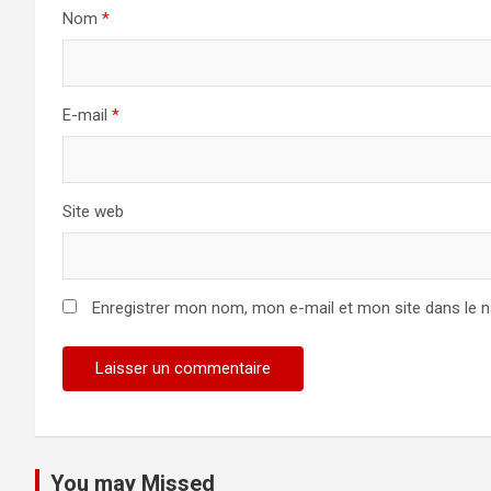
Nom
*
E-mail
*
Site web
Enregistrer mon nom, mon e-mail et mon site dans le 
You may Missed