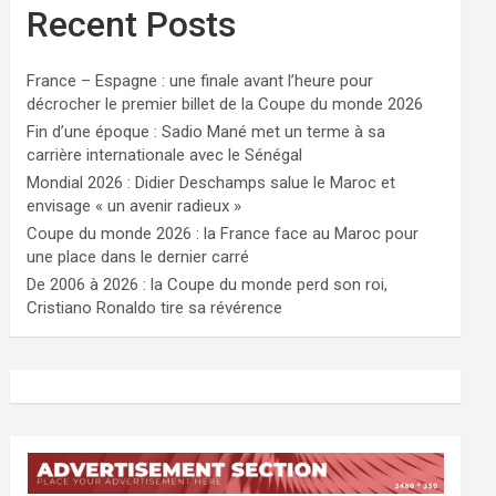
Recent Posts
France – Espagne : une finale avant l’heure pour
décrocher le premier billet de la Coupe du monde 2026
Fin d’une époque : Sadio Mané met un terme à sa
carrière internationale avec le Sénégal
Mondial 2026 : Didier Deschamps salue le Maroc et
envisage « un avenir radieux »
Coupe du monde 2026 : la France face au Maroc pour
une place dans le dernier carré
De 2006 à 2026 : la Coupe du monde perd son roi,
Cristiano Ronaldo tire sa révérence