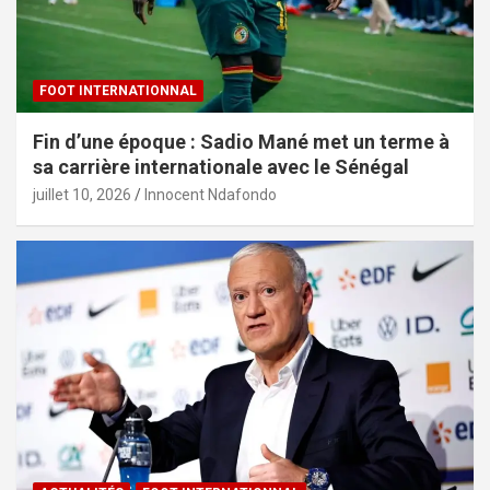
FOOT INTERNATIONNAL
Fin d’une époque : Sadio Mané met un terme à
sa carrière internationale avec le Sénégal
juillet 10, 2026
Innocent Ndafondo