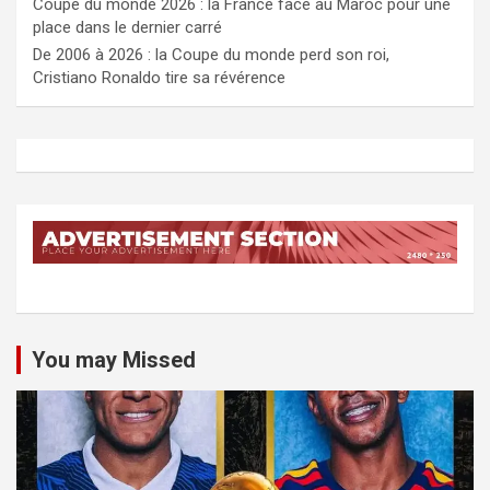
Coupe du monde 2026 : la France face au Maroc pour une
place dans le dernier carré
De 2006 à 2026 : la Coupe du monde perd son roi,
Cristiano Ronaldo tire sa révérence
You may Missed