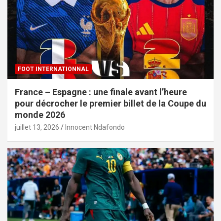
FOOT INTERNATIONNAL
France – Espagne : une finale avant l’heure
pour décrocher le premier billet de la Coupe du
monde 2026
juillet 13, 2026
Innocent Ndafondo