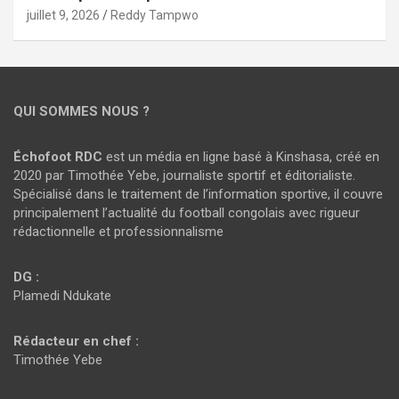
juillet 9, 2026
Reddy Tampwo
QUI SOMMES NOUS ?
Échofoot RDC
est un média en ligne basé à Kinshasa, créé en
2020 par Timothée Yebe, journaliste sportif et éditorialiste.
Spécialisé dans le traitement de l’information sportive, il couvre
principalement l’actualité du football congolais avec rigueur
rédactionnelle et professionnalisme
DG :
Plamedi Ndukate
Rédacteur en chef :
Timothée Yebe