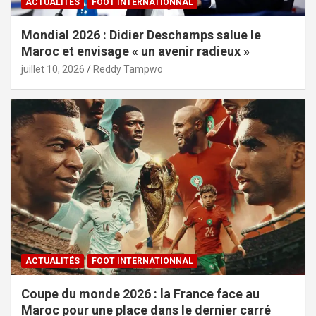
ACTUALITÉS
FOOT INTERNATIONNAL
Mondial 2026 : Didier Deschamps salue le
Maroc et envisage « un avenir radieux »
juillet 10, 2026
Reddy Tampwo
ACTUALITÉS
FOOT INTERNATIONNAL
Coupe du monde 2026 : la France face au
Maroc pour une place dans le dernier carré