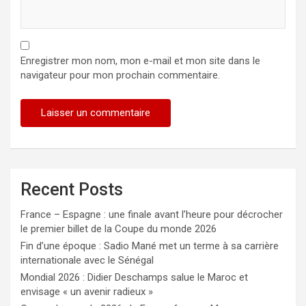
Enregistrer mon nom, mon e-mail et mon site dans le
navigateur pour mon prochain commentaire.
Recent Posts
France – Espagne : une finale avant l’heure pour décrocher
le premier billet de la Coupe du monde 2026
Fin d’une époque : Sadio Mané met un terme à sa carrière
internationale avec le Sénégal
Mondial 2026 : Didier Deschamps salue le Maroc et
envisage « un avenir radieux »