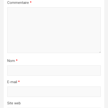
Commentaire
*
Nom
*
E-mail
*
Site web