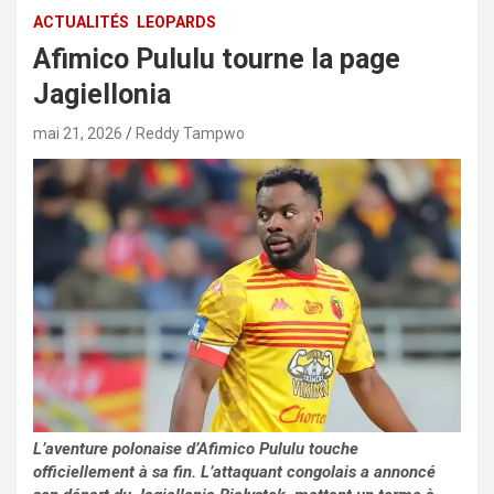
ACTUALITÉS
LEOPARDS
Afimico Pululu tourne la page
Jagiellonia
mai 21, 2026
Reddy Tampwo
L’aventure polonaise d’Afimico Pululu touche
officiellement à sa fin. L’attaquant congolais a annoncé