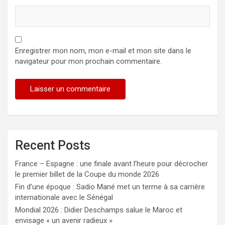
Enregistrer mon nom, mon e-mail et mon site dans le
navigateur pour mon prochain commentaire.
Recent Posts
France – Espagne : une finale avant l’heure pour décrocher
le premier billet de la Coupe du monde 2026
Fin d’une époque : Sadio Mané met un terme à sa carrière
internationale avec le Sénégal
Mondial 2026 : Didier Deschamps salue le Maroc et
envisage « un avenir radieux »