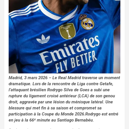
Madrid, 3 mars 2026 – Le Real Madrid traverse un moment
dramatique. Lors de la rencontre de Liga contre Getafe,
l’attaquant brésilien Rodrygo Silva de Goes a subi une
rupture du ligament croisé antérieur (LCA) de son genou
droit, aggravée par une lésion du ménisque latéral. Une
blessure qui met fin à sa saison et compromet sa
participation à la Coupe du Monde 2026.Rodrygo est entré
en jeu à la 66ᵉ minute au Santiago Bernabéu.