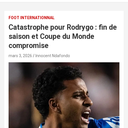
FOOT INTERNATIONNAL
Catastrophe pour Rodrygo : fin de
saison et Coupe du Monde
compromise
mars 3, 2026
Innocent Ndafondo