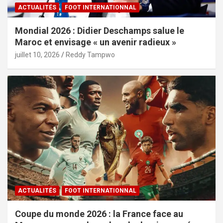
ACTUALITÉS
FOOT INTERNATIONNAL
Mondial 2026 : Didier Deschamps salue le
Maroc et envisage « un avenir radieux »
juillet 10, 2026
Reddy Tampwo
ACTUALITÉS
FOOT INTERNATIONNAL
Coupe du monde 2026 : la France face au