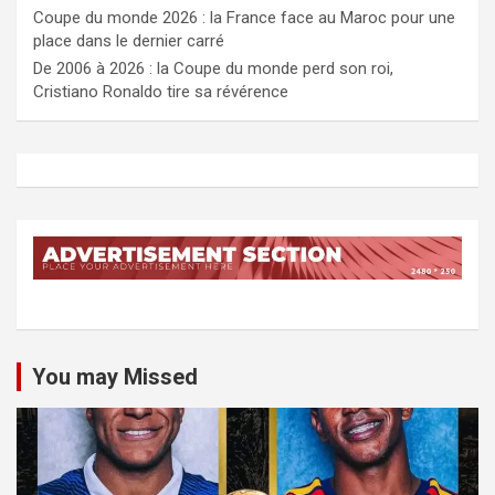
Coupe du monde 2026 : la France face au Maroc pour une
place dans le dernier carré
De 2006 à 2026 : la Coupe du monde perd son roi,
Cristiano Ronaldo tire sa révérence
You may Missed