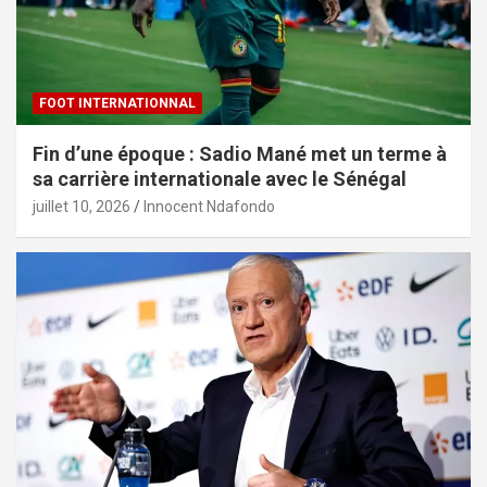
FOOT INTERNATIONNAL
Fin d’une époque : Sadio Mané met un terme à
sa carrière internationale avec le Sénégal
juillet 10, 2026
Innocent Ndafondo