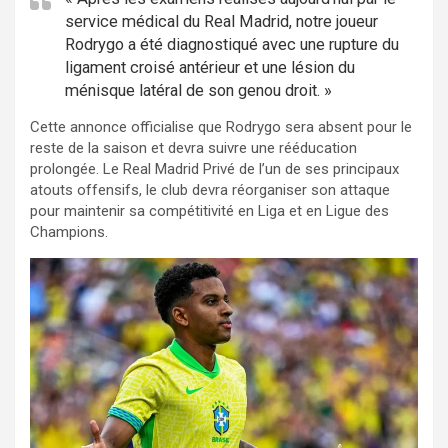
service médical du Real Madrid, notre joueur
Rodrygo a été diagnostiqué avec une rupture du
ligament croisé antérieur et une lésion du
ménisque latéral de son genou droit. »
Cette annonce officialise que Rodrygo sera absent pour le
reste de la saison et devra suivre une rééducation
prolongée. Le Real Madrid Privé de l’un de ses principaux
atouts offensifs, le club devra réorganiser son attaque
pour maintenir sa compétitivité en Liga et en Ligue des
Champions.