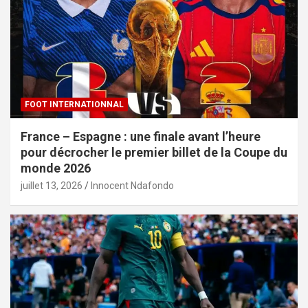
FOOT INTERNATIONNAL
France – Espagne : une finale avant l’heure
pour décrocher le premier billet de la Coupe du
monde 2026
juillet 13, 2026
Innocent Ndafondo