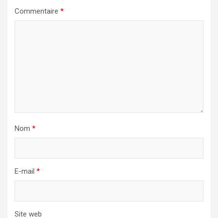
Commentaire
*
Nom
*
E-mail
*
Site web