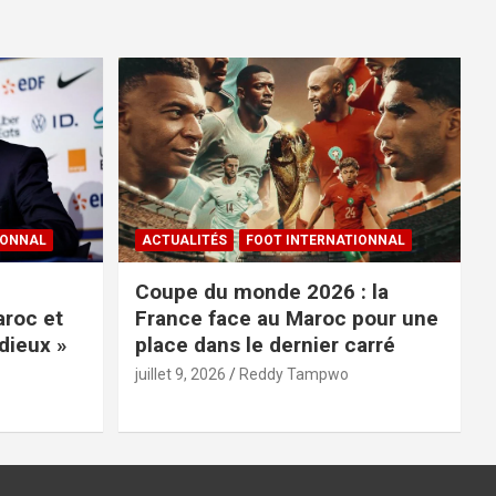
IONNAL
ACTUALITÉS
FOOT INTERNATIONNAL
Coupe du monde 2026 : la
roc et
France face au Maroc pour une
dieux »
place dans le dernier carré
juillet 9, 2026
Reddy Tampwo