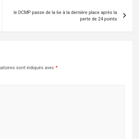
le DCMP passe de la 6e à la dernière place après la
perte de 24 points
atoires sont indiqués avec
*