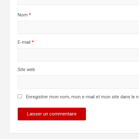
Nom
*
E-mail
*
Site web
Enregistrer mon nom, mon e-mail et mon site dans le 