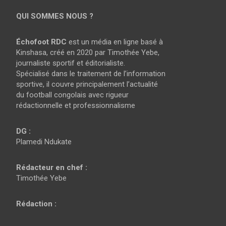
QUI SOMMES NOUS ?
Échofoot RDC
est un média en ligne basé à
Kinshasa, créé en 2020 par Timothée Yebe,
journaliste sportif et éditorialiste.
Spécialisé dans le traitement de l’information
sportive, il couvre principalement l’actualité
du football congolais avec rigueur
rédactionnelle et professionnalisme
DG :
Plamedi Ndukate
Rédacteur en chef :
Timothée Yebe
Rédaction :