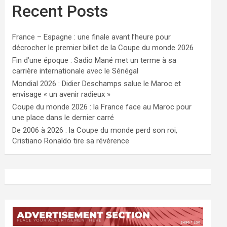
Recent Posts
France – Espagne : une finale avant l’heure pour
décrocher le premier billet de la Coupe du monde 2026
Fin d’une époque : Sadio Mané met un terme à sa
carrière internationale avec le Sénégal
Mondial 2026 : Didier Deschamps salue le Maroc et
envisage « un avenir radieux »
Coupe du monde 2026 : la France face au Maroc pour
une place dans le dernier carré
De 2006 à 2026 : la Coupe du monde perd son roi,
Cristiano Ronaldo tire sa révérence