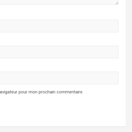
navigateur pour mon prochain commentaire.