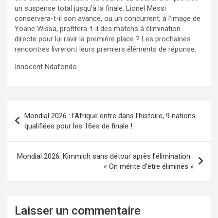
un suspense total jusqu’à la finale. Lionel Messi
conservera-t-il son avance, ou un concurrent, à l’image de
Yoane Wissa, profitera-t-il des matchs à élimination
directe pour lui ravir la première place ? Les prochaines
rencontres livreront leurs premiers éléments de réponse.
Innocent Ndafondo
Navigation
Mondial 2026 : l’Afrique entre dans l’histoire, 9 nations
de
qualifiées pour les 16es de finale !
l’article
Mondial 2026; Kimmich sans détour après l’élimination :
« On mérite d’être éliminés »
Laisser un commentaire