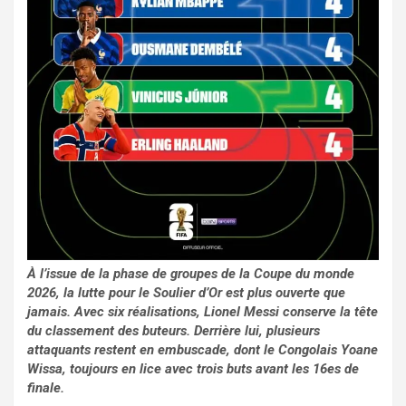
À l’issue de la phase de groupes de la Coupe du monde
2026, la lutte pour le Soulier d’Or est plus ouverte que
jamais. Avec six réalisations, Lionel Messi conserve la tête
du classement des buteurs. Derrière lui, plusieurs
attaquants restent en embuscade, dont le Congolais Yoane
Wissa, toujours en lice avec trois buts avant les 16es de
finale.