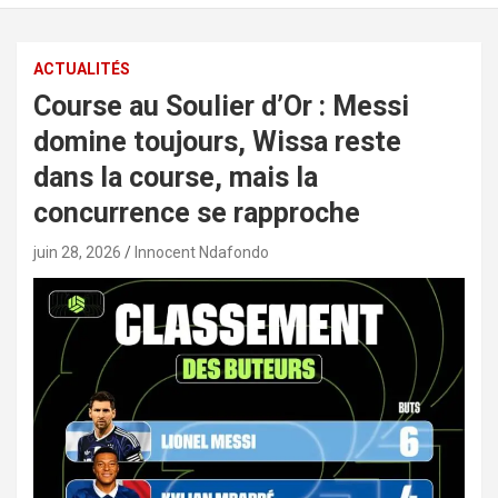
ACTUALITÉS
Course au Soulier d’Or : Messi
domine toujours, Wissa reste
dans la course, mais la
concurrence se rapproche
juin 28, 2026
Innocent Ndafondo