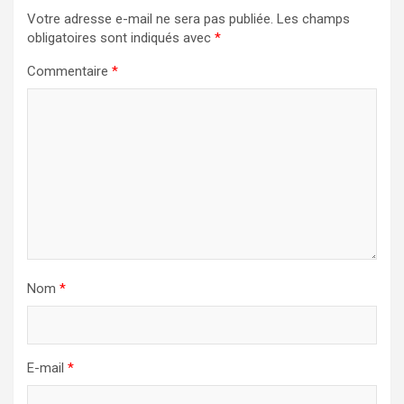
Votre adresse e-mail ne sera pas publiée.
Les champs
obligatoires sont indiqués avec
*
Commentaire
*
Nom
*
E-mail
*