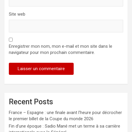
Site web
Enregistrer mon nom, mon e-mail et mon site dans le
navigateur pour mon prochain commentaire.
Recent Posts
France – Espagne : une finale avant l’heure pour décrocher
le premier billet de la Coupe du monde 2026
Fin d’une époque : Sadio Mané met un terme à sa carrière