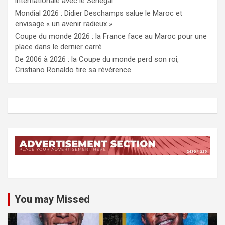
internationale avec le Sénégal
Mondial 2026 : Didier Deschamps salue le Maroc et
envisage « un avenir radieux »
Coupe du monde 2026 : la France face au Maroc pour une
place dans le dernier carré
De 2006 à 2026 : la Coupe du monde perd son roi,
Cristiano Ronaldo tire sa révérence
You may Missed