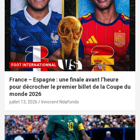
FOOT INTERNATIONNAL
France – Espagne : une finale avant l’heure
pour décrocher le premier billet de la Coupe du
monde 2026
juillet 13, 2026
Innocent Ndafondo