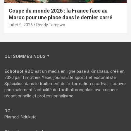
Coupe du monde 2026 : la France face au
Maroc pour une place dans le dernier carré
juillet 9, 2026
Reddy Tampwo
QUI SOMMES NOUS ?
Échofoot RDC
est un média en ligne basé à Kinshasa, créé en
2020 par Timothée Yebe, journaliste sportif et éditorialiste.
Spécialisé dans le traitement de l’information sportive, il couvre
principalement l’actualité du football congolais avec rigueur
rédactionnelle et professionnalisme
DG :
Plamedi Ndukate