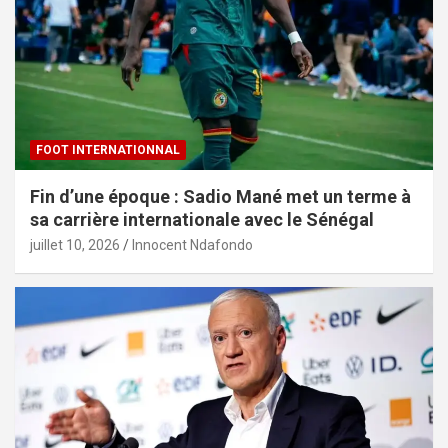
FOOT INTERNATIONNAL
Fin d’une époque : Sadio Mané met un terme à
sa carrière internationale avec le Sénégal
juillet 10, 2026
Innocent Ndafondo