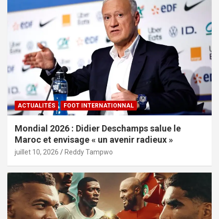
ACTUALITÉS
FOOT INTERNATIONNAL
Mondial 2026 : Didier Deschamps salue le
Maroc et envisage « un avenir radieux »
juillet 10, 2026
Reddy Tampwo