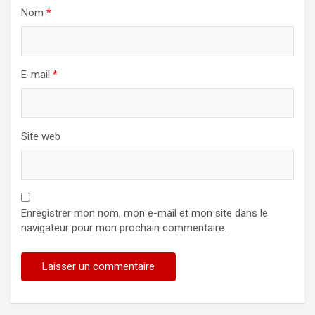
Nom
*
E-mail
*
Site web
Enregistrer mon nom, mon e-mail et mon site dans le
navigateur pour mon prochain commentaire.