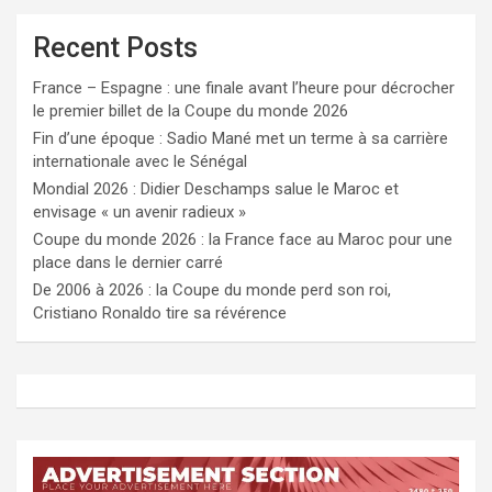
Recent Posts
France – Espagne : une finale avant l’heure pour décrocher
le premier billet de la Coupe du monde 2026
Fin d’une époque : Sadio Mané met un terme à sa carrière
internationale avec le Sénégal
Mondial 2026 : Didier Deschamps salue le Maroc et
envisage « un avenir radieux »
Coupe du monde 2026 : la France face au Maroc pour une
place dans le dernier carré
De 2006 à 2026 : la Coupe du monde perd son roi,
Cristiano Ronaldo tire sa révérence