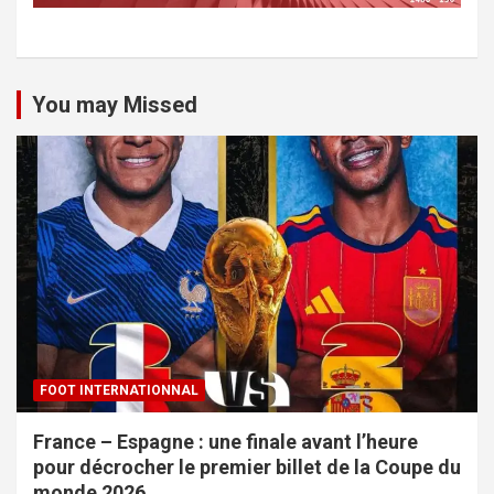
You may Missed
FOOT INTERNATIONNAL
France – Espagne : une finale avant l’heure
pour décrocher le premier billet de la Coupe du
monde 2026