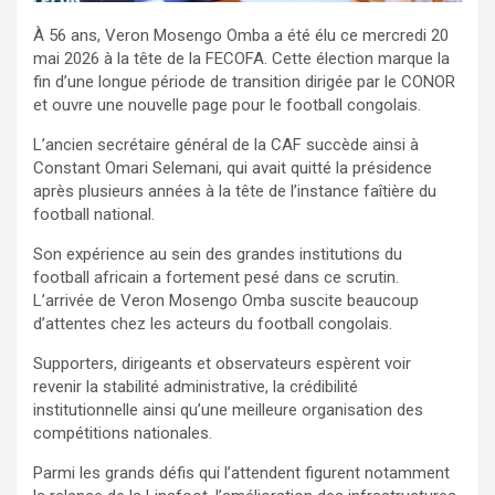
À 56 ans, Veron Mosengo Omba a été élu ce mercredi 20
mai 2026 à la tête de la FECOFA. Cette élection marque la
fin d’une longue période de transition dirigée par le CONOR
et ouvre une nouvelle page pour le football congolais.
L’ancien secrétaire général de la CAF succède ainsi à
Constant Omari Selemani, qui avait quitté la présidence
après plusieurs années à la tête de l’instance faîtière du
football national.
Son expérience au sein des grandes institutions du
football africain a fortement pesé dans ce scrutin.
L’arrivée de Veron Mosengo Omba suscite beaucoup
d’attentes chez les acteurs du football congolais.
Supporters, dirigeants et observateurs espèrent voir
revenir la stabilité administrative, la crédibilité
institutionnelle ainsi qu’une meilleure organisation des
compétitions nationales.
Parmi les grands défis qui l’attendent figurent notamment