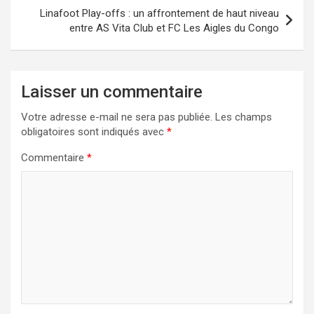
Linafoot Play-offs : un affrontement de haut niveau
entre AS Vita Club et FC Les Aigles du Congo
Laisser un commentaire
Votre adresse e-mail ne sera pas publiée.
Les champs
obligatoires sont indiqués avec
*
Commentaire
*