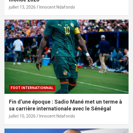
juillet 13, 2026
Innocent Ndafondo
FOOT INTERNATIONNAL
Fin d’une époque : Sadio Mané met un terme à
sa carrière internationale avec le Sénégal
juillet 10, 2026
Innocent Ndafondo