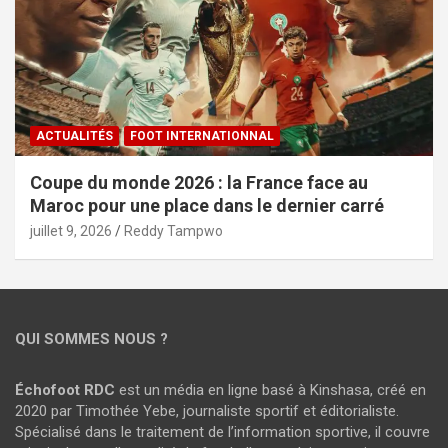
ACTUALITÉS
FOOT INTERNATIONNAL
Coupe du monde 2026 : la France face au
Maroc pour une place dans le dernier carré
juillet 9, 2026
Reddy Tampwo
QUI SOMMES NOUS ?
Échofoot RDC
est un média en ligne basé à Kinshasa, créé en
2020 par Timothée Yebe, journaliste sportif et éditorialiste.
Spécialisé dans le traitement de l’information sportive, il couvre