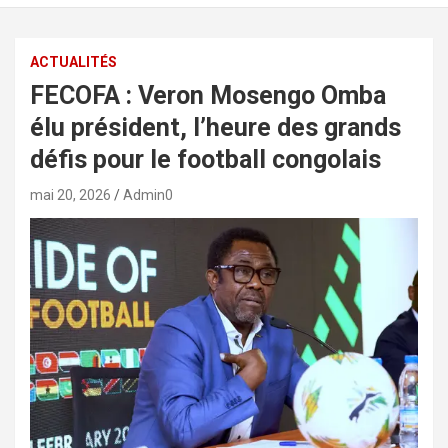
ACTUALITÉS
FECOFA : Veron Mosengo Omba
élu président, l’heure des grands
défis pour le football congolais
mai 20, 2026
Admin0