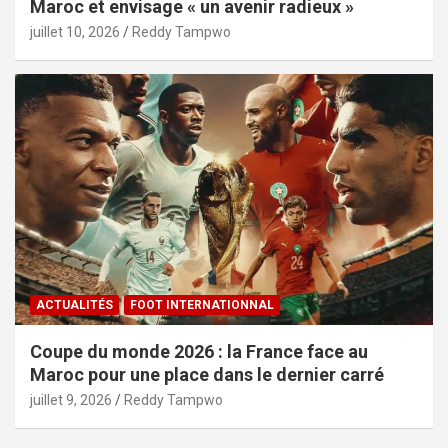
Maroc et envisage « un avenir radieux »
juillet 10, 2026
Reddy Tampwo
ACTUALITÉS
FOOT INTERNATIONNAL
Coupe du monde 2026 : la France face au
Maroc pour une place dans le dernier carré
juillet 9, 2026
Reddy Tampwo