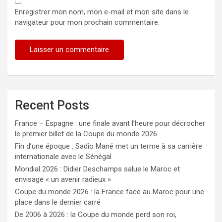
Enregistrer mon nom, mon e-mail et mon site dans le
navigateur pour mon prochain commentaire.
Recent Posts
France – Espagne : une finale avant l’heure pour décrocher
le premier billet de la Coupe du monde 2026
Fin d’une époque : Sadio Mané met un terme à sa carrière
internationale avec le Sénégal
Mondial 2026 : Didier Deschamps salue le Maroc et
envisage « un avenir radieux »
Coupe du monde 2026 : la France face au Maroc pour une
place dans le dernier carré
De 2006 à 2026 : la Coupe du monde perd son roi,