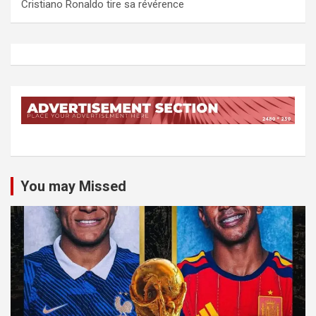
Cristiano Ronaldo tire sa révérence
You may Missed