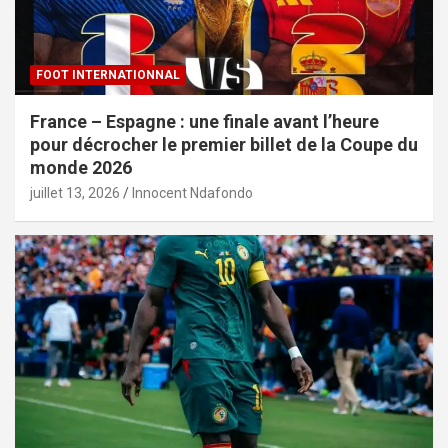
FOOT INTERNATIONNAL
France – Espagne : une finale avant l’heure
pour décrocher le premier billet de la Coupe du
monde 2026
juillet 13, 2026
Innocent Ndafondo