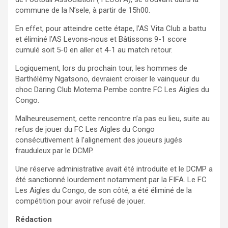
commune de la N’sele, à partir de 15h00.
En effet, pour atteindre cette étape, l’AS Vita Club a battu
et éliminé l’AS Levons-nous et Bâtissons 9-1 score
cumulé soit 5-0 en aller et 4-1 au match retour.
Logiquement, lors du prochain tour, les hommes de
Barthélémy Ngatsono, devraient croiser le vainqueur du
choc Daring Club Motema Pembe contre FC Les Aigles du
Congo.
Malheureusement, cette rencontre n’a pas eu lieu, suite au
refus de jouer du FC Les Aigles du Congo
consécutivement à l’alignement des joueurs jugés
frauduleux par le DCMP.
Une réserve administrative avait été introduite et le DCMP a
été sanctionné lourdement notamment par la FIFA. Le FC
Les Aigles du Congo, de son côté, a été éliminé de la
compétition pour avoir refusé de jouer.
Rédaction