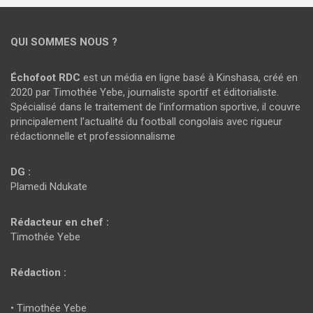
QUI SOMMES NOUS ?
Échofoot RDC
est un média en ligne basé à Kinshasa, créé en
2020 par Timothée Yebe, journaliste sportif et éditorialiste.
Spécialisé dans le traitement de l’information sportive, il couvre
principalement l’actualité du football congolais avec rigueur
rédactionnelle et professionnalisme
DG :
Plamedi Ndukate
Rédacteur en chef :
Timothée Yebe
Rédaction :
• Timothée Yebe