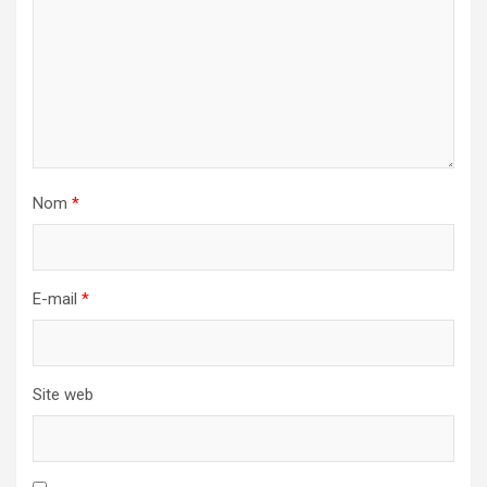
Nom
*
E-mail
*
Site web