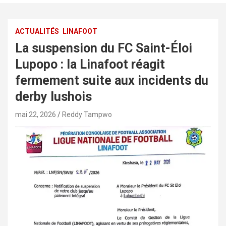
ACTUALITÉS
LINAFOOT
La suspension du FC Saint-Éloi
Lupopo : la Linafoot réagit
fermement suite aux incidents du
derby lushois
mai 22, 2026
Reddy Tampwo