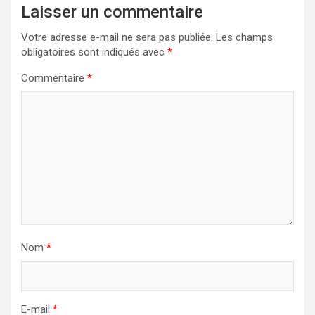
Laisser un commentaire
Votre adresse e-mail ne sera pas publiée.
Les champs
obligatoires sont indiqués avec
*
Commentaire
*
Nom
*
E-mail
*