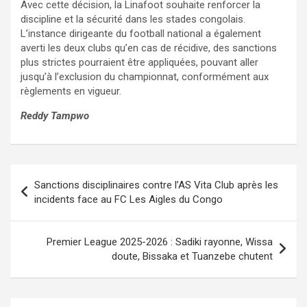
Avec cette décision, la Linafoot souhaite renforcer la
discipline et la sécurité dans les stades congolais.
L’instance dirigeante du football national a également
averti les deux clubs qu’en cas de récidive, des sanctions
plus strictes pourraient être appliquées, pouvant aller
jusqu’à l’exclusion du championnat, conformément aux
règlements en vigueur.
Reddy Tampwo
Navigation
Sanctions disciplinaires contre l’AS Vita Club après les
de
incidents face au FC Les Aigles du Congo
l’article
Premier League 2025-2026 : Sadiki rayonne, Wissa
doute, Bissaka et Tuanzebe chutent