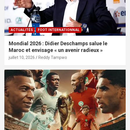
ACTUALITÉS
FOOT INTERNATIONNAL
Mondial 2026 : Didier Deschamps salue le
Maroc et envisage « un avenir radieux »
juillet 10, 2026
Reddy Tampwo