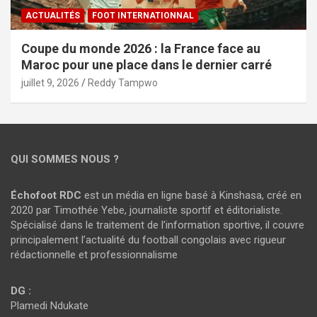
ACTUALITÉS
FOOT INTERNATIONNAL
Coupe du monde 2026 : la France face au
Maroc pour une place dans le dernier carré
juillet 9, 2026
Reddy Tampwo
QUI SOMMES NOUS ?
Échofoot RDC
est un média en ligne basé à Kinshasa, créé en
2020 par Timothée Yebe, journaliste sportif et éditorialiste.
Spécialisé dans le traitement de l’information sportive, il couvre
principalement l’actualité du football congolais avec rigueur
rédactionnelle et professionnalisme
DG :
Plamedi Ndukate