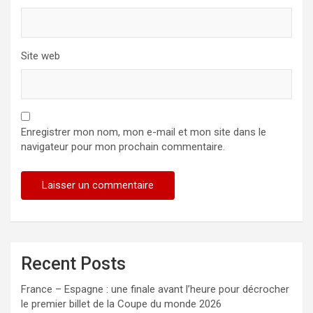
Site web
Enregistrer mon nom, mon e-mail et mon site dans le
navigateur pour mon prochain commentaire.
Recent Posts
France – Espagne : une finale avant l’heure pour décrocher
le premier billet de la Coupe du monde 2026