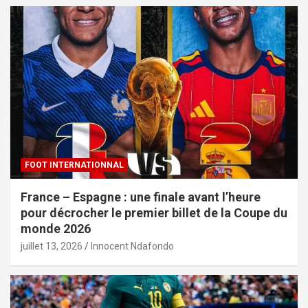
FOOT INTERNATIONNAL
France – Espagne : une finale avant l’heure
pour décrocher le premier billet de la Coupe du
monde 2026
juillet 13, 2026
Innocent Ndafondo