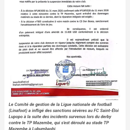
Le Comité de gestion de la Ligue nationale de football
(Linafoot) a infligé des sanctions sévères au FC Saint-Éloi
Lupopo à la suite des incidents survenus lors du derby
contre le TP Mazembe, qui s’est déroulé au stade TP
Mazembe à Lubumbashi.