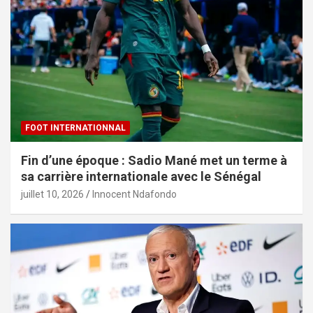
FOOT INTERNATIONNAL
Fin d’une époque : Sadio Mané met un terme à
sa carrière internationale avec le Sénégal
juillet 10, 2026
Innocent Ndafondo