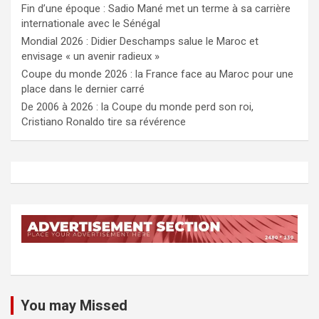
Fin d’une époque : Sadio Mané met un terme à sa carrière
internationale avec le Sénégal
Mondial 2026 : Didier Deschamps salue le Maroc et
envisage « un avenir radieux »
Coupe du monde 2026 : la France face au Maroc pour une
place dans le dernier carré
De 2006 à 2026 : la Coupe du monde perd son roi,
Cristiano Ronaldo tire sa révérence
You may Missed