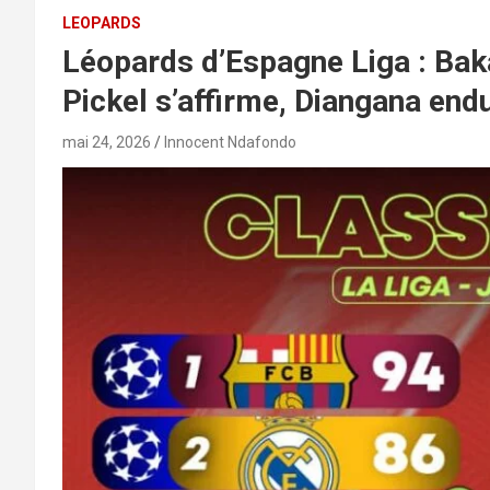
LEOPARDS
Léopards d’Espagne Liga : Ba
Pickel s’affirme, Diangana end
mai 24, 2026
Innocent Ndafondo