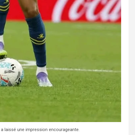
 a laissé une impression encourageante.