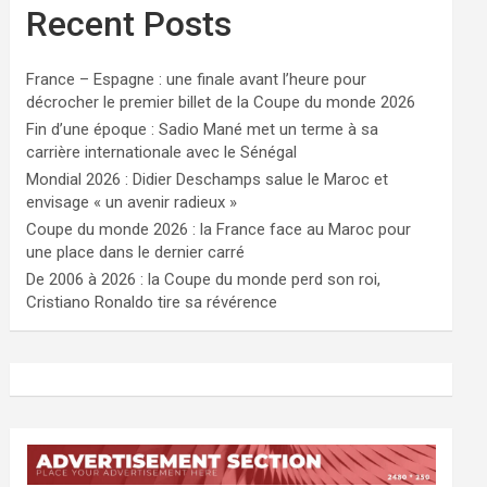
Recent Posts
France – Espagne : une finale avant l’heure pour
décrocher le premier billet de la Coupe du monde 2026
Fin d’une époque : Sadio Mané met un terme à sa
carrière internationale avec le Sénégal
Mondial 2026 : Didier Deschamps salue le Maroc et
envisage « un avenir radieux »
Coupe du monde 2026 : la France face au Maroc pour
une place dans le dernier carré
De 2006 à 2026 : la Coupe du monde perd son roi,
Cristiano Ronaldo tire sa révérence