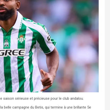
e saison sérieuse et précieuse pour le club andalou.
 la belle campagne du Betis, qui termine à une brillante 5e