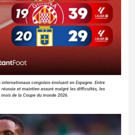
s internationaux congolais évoluant en Espagne. Entre
réussie et maintien assuré malgré les difficultés, les
es mois de la Coupe du monde 2026.