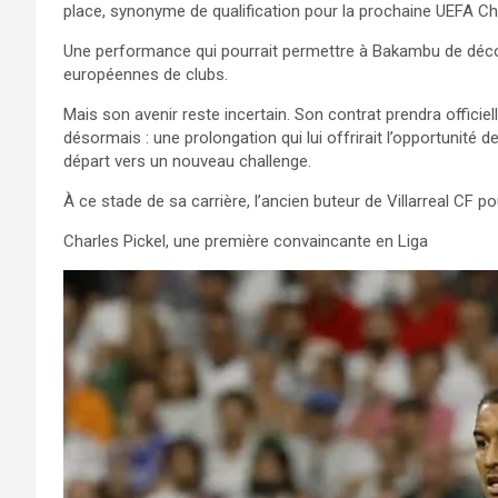
place, synonyme de qualification pour la prochaine UEFA 
Une performance qui pourrait permettre à Bakambu de décou
européennes de clubs.
Mais son avenir reste incertain. Son contrat prendra officiel
désormais : une prolongation qui lui offrirait l’opportunité
départ vers un nouveau challenge.
À ce stade de sa carrière, l’ancien buteur de Villarreal CF po
Charles Pickel, une première convaincante en Liga