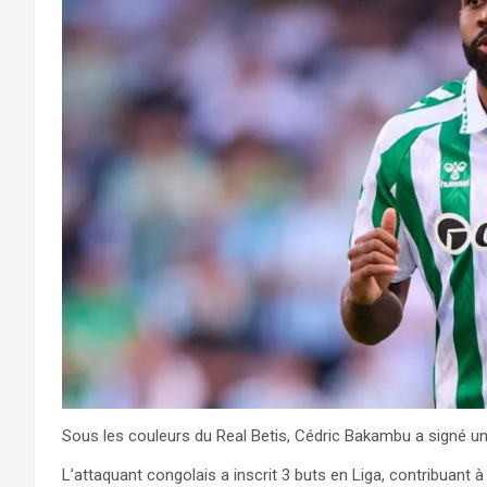
Sous les couleurs du Real Betis, Cédric Bakambu a signé un
L’attaquant congolais a inscrit 3 buts en Liga, contribuant à