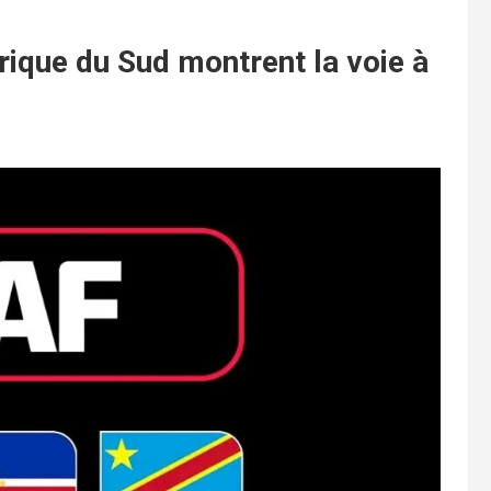
rique du Sud montrent la voie à