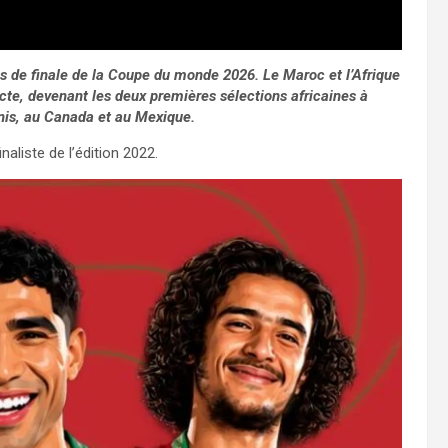
mes de finale de la Coupe du monde 2026. Le Maroc et l’Afrique
recte, devenant les deux premières sélections africaines à
nis, au Canada et au Mexique.
aliste de l’édition 2022.