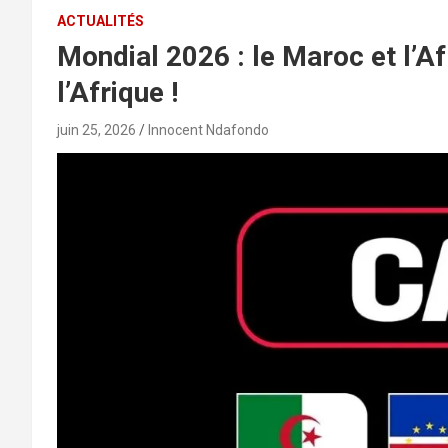
ACTUALITÉS
Mondial 2026 : le Maroc et l’Af
l’Afrique !
juin 25, 2026
Innocent Ndafondo