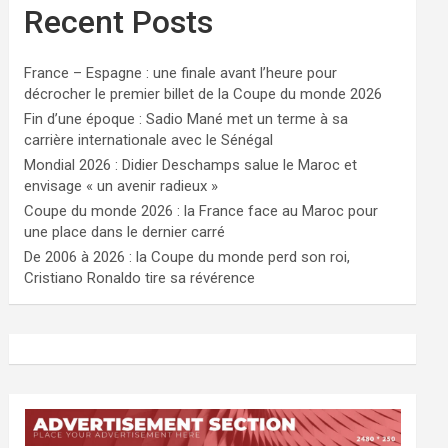
Recent Posts
France – Espagne : une finale avant l’heure pour
décrocher le premier billet de la Coupe du monde 2026
Fin d’une époque : Sadio Mané met un terme à sa
carrière internationale avec le Sénégal
Mondial 2026 : Didier Deschamps salue le Maroc et
envisage « un avenir radieux »
Coupe du monde 2026 : la France face au Maroc pour
une place dans le dernier carré
De 2006 à 2026 : la Coupe du monde perd son roi,
Cristiano Ronaldo tire sa révérence