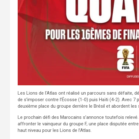
Les Lions de l’Atlas ont réalisé un parcours sans défaite, d
de s’imposer contre l’Écosse (1-0) puis Haïti (4-2). Avec 7 
deuxième place du groupe derrière le Brésil et abordent les
Le prochain défi des Marocains s’annonce toutefois relevé. Se
affronter le vainqueur du groupe F, une place disputée entr
haut niveau pour les Lions de l’Atlas.