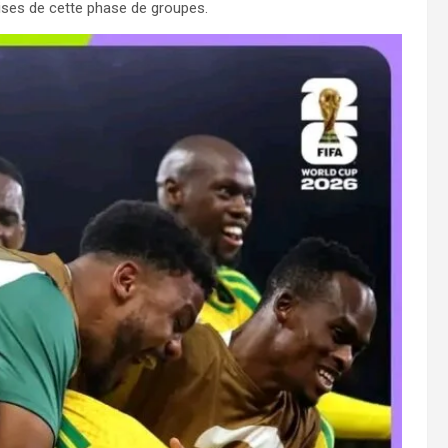
rises de cette phase de groupes.