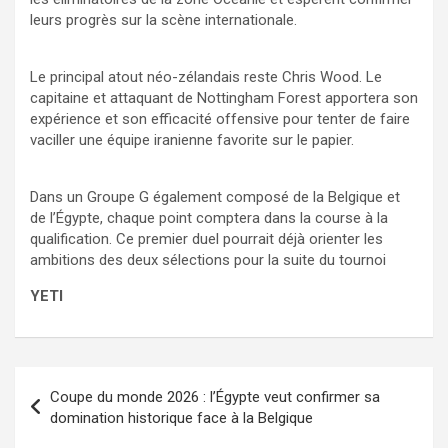
leurs progrès sur la scène internationale.
Le principal atout néo-zélandais reste Chris Wood. Le
capitaine et attaquant de Nottingham Forest apportera son
expérience et son efficacité offensive pour tenter de faire
vaciller une équipe iranienne favorite sur le papier.
Dans un Groupe G également composé de la Belgique et
de l’Égypte, chaque point comptera dans la course à la
qualification. Ce premier duel pourrait déjà orienter les
ambitions des deux sélections pour la suite du tournoi
YETI
Navigation
Coupe du monde 2026 : l’Égypte veut confirmer sa
de
domination historique face à la Belgique
l’article