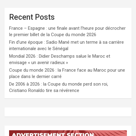
Recent Posts
France – Espagne : une finale avant l’heure pour décrocher
le premier billet de la Coupe du monde 2026
Fin d’une époque : Sadio Mané met un terme à sa carrière
internationale avec le Sénégal
Mondial 2026 : Didier Deschamps salue le Maroc et
envisage « un avenir radieux »
Coupe du monde 2026 : la France face au Maroc pour une
place dans le dernier carré
De 2006 à 2026 : la Coupe du monde perd son roi,
Cristiano Ronaldo tire sa révérence