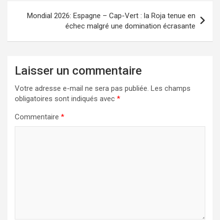
Mondial 2026: Espagne – Cap-Vert : la Roja tenue en
échec malgré une domination écrasante
Laisser un commentaire
Votre adresse e-mail ne sera pas publiée.
Les champs
obligatoires sont indiqués avec
*
Commentaire
*