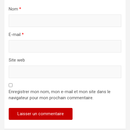
Nom
*
E-mail
*
Site web
Enregistrer mon nom, mon e-mail et mon site dans le
navigateur pour mon prochain commentaire.