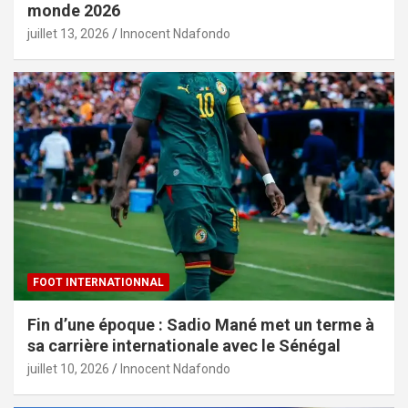
monde 2026
juillet 13, 2026
Innocent Ndafondo
FOOT INTERNATIONNAL
Fin d’une époque : Sadio Mané met un terme à
sa carrière internationale avec le Sénégal
juillet 10, 2026
Innocent Ndafondo