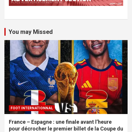
You may Missed
FOOT INTERNATIONNAL
France – Espagne : une finale avant l’heure
pour décrocher le premier billet de la Coupe du