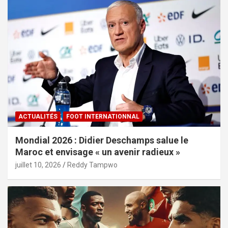
ACTUALITÉS
FOOT INTERNATIONNAL
Mondial 2026 : Didier Deschamps salue le
Maroc et envisage « un avenir radieux »
juillet 10, 2026
Reddy Tampwo