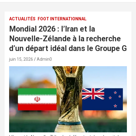
ACTUALITÉS
FOOT INTERNATIONNAL
Mondial 2026 : l’Iran et la
Nouvelle-Zélande à la recherche
d’un départ idéal dans le Groupe G
juin 15, 2026
Admin0