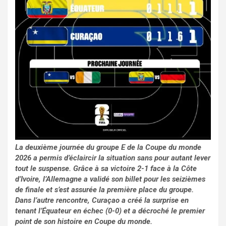
La deuxième journée du groupe E de la Coupe du monde
2026 a permis d’éclaircir la situation sans pour autant lever
tout le suspense. Grâce à sa victoire 2-1 face à la Côte
d’Ivoire, l’Allemagne a validé son billet pour les seizièmes
de finale et s’est assurée la première place du groupe.
Dans l’autre rencontre, Curaçao a créé la surprise en
tenant l’Équateur en échec (0-0) et a décroché le premier
point de son histoire en Coupe du monde.