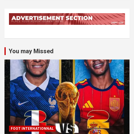
You may Missed
FOOT INTERNATIONNAL