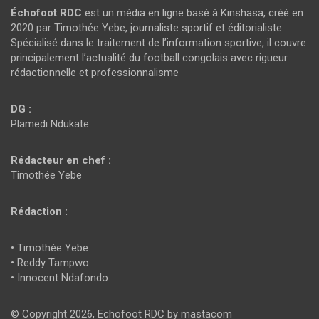
Échofoot RDC
est un média en ligne basé à Kinshasa, créé en
2020 par Timothée Yebe, journaliste sportif et éditorialiste.
Spécialisé dans le traitement de l’information sportive, il couvre
principalement l’actualité du football congolais avec rigueur
rédactionnelle et professionnalisme
DG :
Plamedi Ndukate
Rédacteur en chef :
Timothée Yebe
Rédaction :
• Timothée Yebe
• Reddy Tampwo
• Innocent Ndafondo
© Copyright 2026, Echofoot RDC by mastacom