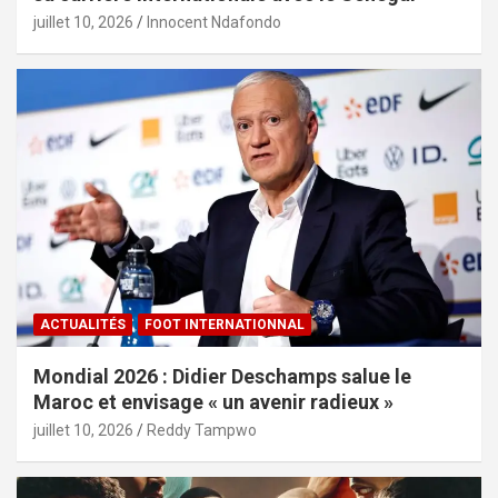
juillet 10, 2026
Innocent Ndafondo
ACTUALITÉS
FOOT INTERNATIONNAL
Mondial 2026 : Didier Deschamps salue le
Maroc et envisage « un avenir radieux »
juillet 10, 2026
Reddy Tampwo