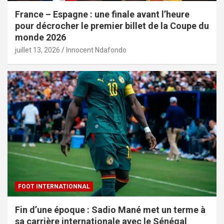
France – Espagne : une finale avant l’heure
pour décrocher le premier billet de la Coupe du
monde 2026
juillet 13, 2026
Innocent Ndafondo
FOOT INTERNATIONNAL
Fin d’une époque : Sadio Mané met un terme à
sa carrière internationale avec le Sénégal