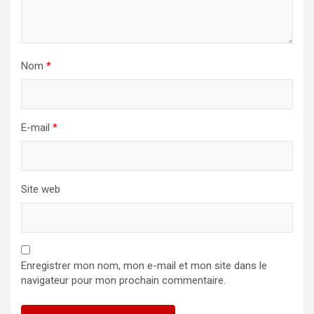
Nom
*
E-mail
*
Site web
Enregistrer mon nom, mon e-mail et mon site dans le
navigateur pour mon prochain commentaire.