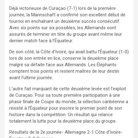
Déjà victorieuse de Curaçao (7-1) lors de la première
journée, la Mannschaft a confirmé son excellent début de
tournoi en enchaînant un deuxième succès consécutif.
Avec six points sur six possibles, les Allemands sont
assurés de terminer en tête du groupe avant même leur
dernier match face à l’Équateur.
De son côté, la Côte d’Ivoire, qui avait battu l’Équateur (1-0)
lors de son entrée en lice, conserve la deuxième place
malgré sa défaite face aux Allemands. Les Éléphants
comptent trois points et restent maîtres de leur destin
avant l’ultime journée.
L’autre fait marquant de cette deuxième levée est l’exploit
de Curaçao. Pour sa toute première participation à une
phase finale de Coupe du monde, la sélection caribéenne a
résisté à l’Équateur pour inscrire le premier point de son
histoire dans la compétition. Un résultat qui relance
totalement la lutte pour la deuxième place du groupe.
Résultats de la 2e journée- Allemagne 2-1 Côte d’Ivoire-