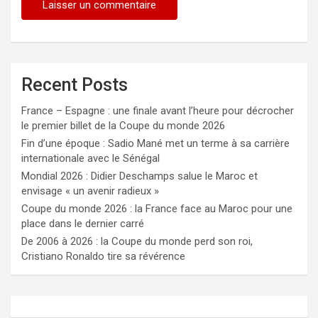
Recent Posts
France – Espagne : une finale avant l’heure pour décrocher
le premier billet de la Coupe du monde 2026
Fin d’une époque : Sadio Mané met un terme à sa carrière
internationale avec le Sénégal
Mondial 2026 : Didier Deschamps salue le Maroc et
envisage « un avenir radieux »
Coupe du monde 2026 : la France face au Maroc pour une
place dans le dernier carré
De 2006 à 2026 : la Coupe du monde perd son roi,
Cristiano Ronaldo tire sa révérence