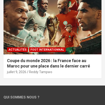
ACTUALITÉS
FOOT INTERNATIONNAL
Coupe du monde 2026 : la France face au
Maroc pour une place dans le dernier carré
juillet 9, 2026
Reddy Tampwo
QUI SOMMES NOUS ?