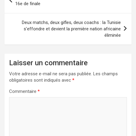
de
16e de finale
l’article
Deux matchs, deux gifles, deux coachs : la Tunisie
s’effondre et devient la première nation africaine
éliminée
Laisser un commentaire
Votre adresse e-mail ne sera pas publiée.
Les champs
obligatoires sont indiqués avec
*
Commentaire
*