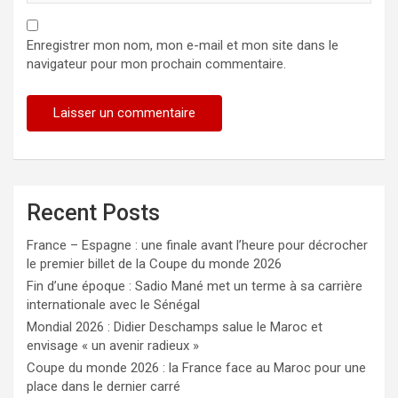
Enregistrer mon nom, mon e-mail et mon site dans le
navigateur pour mon prochain commentaire.
Recent Posts
France – Espagne : une finale avant l’heure pour décrocher
le premier billet de la Coupe du monde 2026
Fin d’une époque : Sadio Mané met un terme à sa carrière
internationale avec le Sénégal
Mondial 2026 : Didier Deschamps salue le Maroc et
envisage « un avenir radieux »
Coupe du monde 2026 : la France face au Maroc pour une
place dans le dernier carré