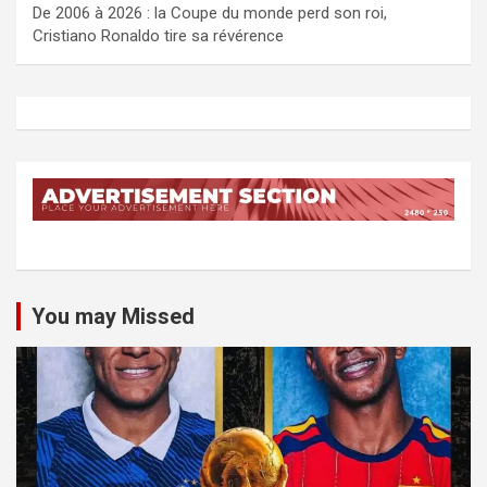
De 2006 à 2026 : la Coupe du monde perd son roi,
Cristiano Ronaldo tire sa révérence
You may Missed