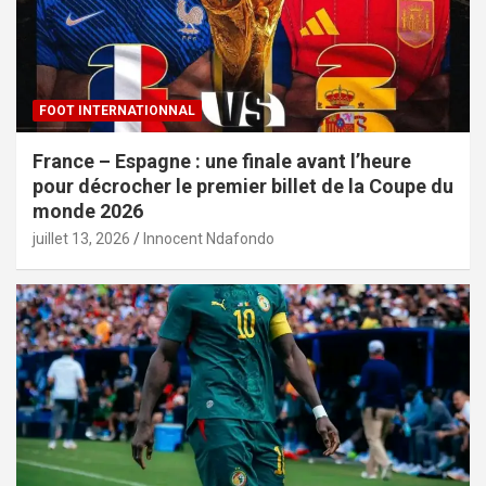
FOOT INTERNATIONNAL
France – Espagne : une finale avant l’heure
pour décrocher le premier billet de la Coupe du
monde 2026
juillet 13, 2026
Innocent Ndafondo