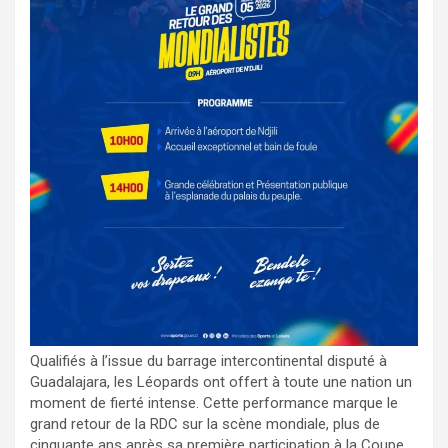
Qualifiés à l’issue du barrage intercontinental disputé à
Guadalajara, les Léopards ont offert à toute une nation un
moment de fierté intense. Cette performance marque le
grand retour de la RDC sur la scène mondiale, plus de
cinquante ans après sa première participation à la Coupe