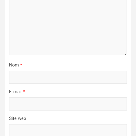
Nom
*
E-mail
*
Site web