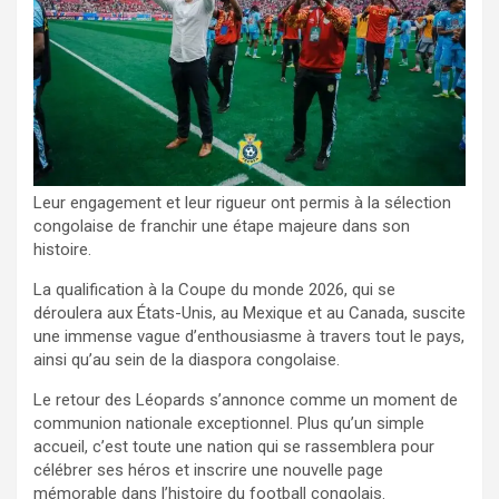
Leur engagement et leur rigueur ont permis à la sélection
congolaise de franchir une étape majeure dans son
histoire.
La qualification à la Coupe du monde 2026, qui se
déroulera aux États-Unis, au Mexique et au Canada, suscite
une immense vague d’enthousiasme à travers tout le pays,
ainsi qu’au sein de la diaspora congolaise.
Le retour des Léopards s’annonce comme un moment de
communion nationale exceptionnel. Plus qu’un simple
accueil, c’est toute une nation qui se rassemblera pour
célébrer ses héros et inscrire une nouvelle page
mémorable dans l’histoire du football congolais.