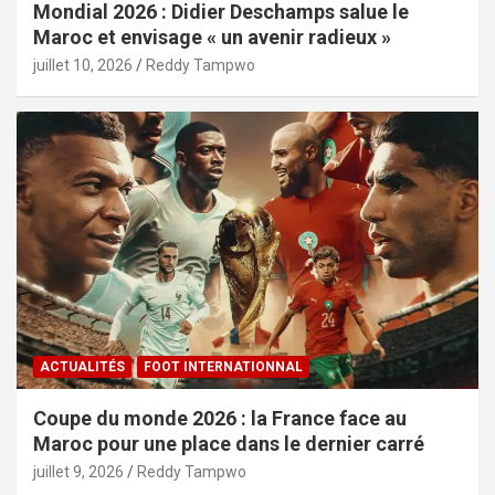
Mondial 2026 : Didier Deschamps salue le
Maroc et envisage « un avenir radieux »
juillet 10, 2026
Reddy Tampwo
ACTUALITÉS
FOOT INTERNATIONNAL
Coupe du monde 2026 : la France face au
Maroc pour une place dans le dernier carré
juillet 9, 2026
Reddy Tampwo