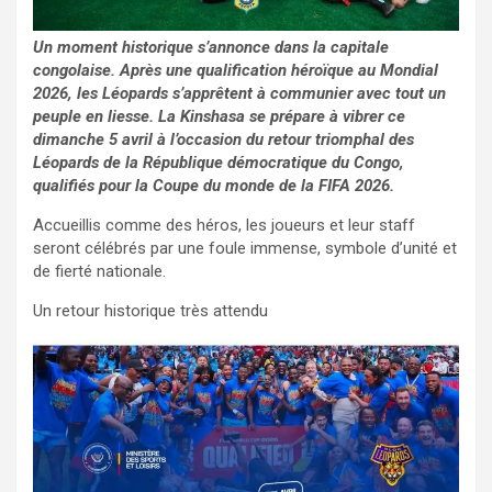
Un moment historique s’annonce dans la capitale
congolaise. Après une qualification héroïque au Mondial
2026, les Léopards s’apprêtent à communier avec tout un
peuple en liesse. La Kinshasa se prépare à vibrer ce
dimanche 5 avril à l’occasion du retour triomphal des
Léopards de la République démocratique du Congo,
qualifiés pour la Coupe du monde de la FIFA 2026.
Accueillis comme des héros, les joueurs et leur staff
seront célébrés par une foule immense, symbole d’unité et
de fierté nationale.
Un retour historique très attendu