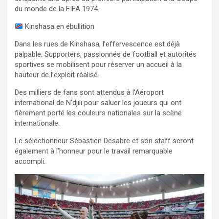
du monde de la FIFA 1974.
Kinshasa en ébullition
Dans les rues de Kinshasa, l’effervescence est déjà
palpable. Supporters, passionnés de football et autorités
sportives se mobilisent pour réserver un accueil à la
hauteur de l’exploit réalisé.
Des milliers de fans sont attendus à l’Aéroport
international de N’djili pour saluer les joueurs qui ont
fièrement porté les couleurs nationales sur la scène
internationale.
Le sélectionneur Sébastien Desabre et son staff seront
également à l’honneur pour le travail remarquable
accompli.