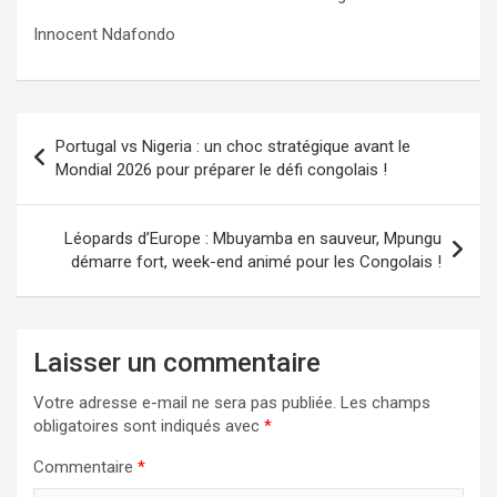
Innocent Ndafondo
Navigation
Portugal vs Nigeria : un choc stratégique avant le
de
Mondial 2026 pour préparer le défi congolais !
l’article
Léopards d’Europe : Mbuyamba en sauveur, Mpungu
démarre fort, week-end animé pour les Congolais !
Laisser un commentaire
Votre adresse e-mail ne sera pas publiée.
Les champs
obligatoires sont indiqués avec
*
Commentaire
*