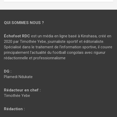
QUI SOMMES NOUS ?
Échofoot RDC
est un média en ligne basé à Kinshasa, créé en
2020 par Timothée Yebe, journaliste sportif et éditorialiste.
Spécialisé dans le traitement de l’information sportive, il couvre
principalement l’actualité du football congolais avec rigueur
rédactionnelle et professionnalisme
DG :
Plamedi Ndukate
Rédacteur en chef :
Timothée Yebe
Rédaction :