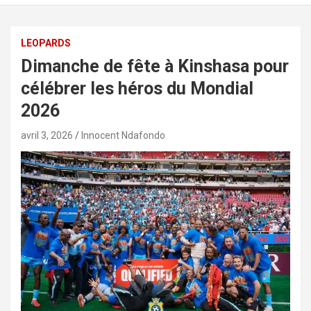
LEOPARDS
Dimanche de fête à Kinshasa pour
célébrer les héros du Mondial
2026
avril 3, 2026
Innocent Ndafondo