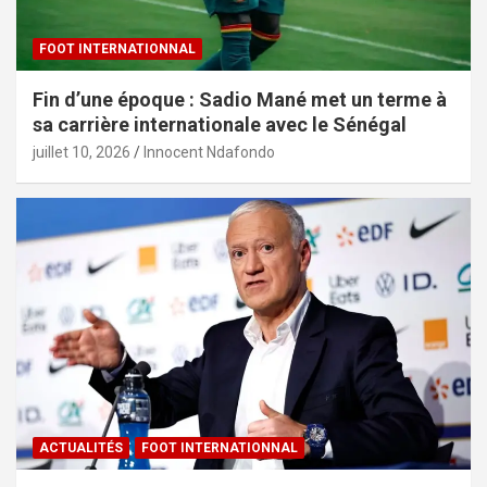
FOOT INTERNATIONNAL
Fin d’une époque : Sadio Mané met un terme à
sa carrière internationale avec le Sénégal
juillet 10, 2026
Innocent Ndafondo
ACTUALITÉS
FOOT INTERNATIONNAL