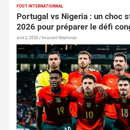
FOOT INTERNATIONNAL
Portugal vs Nigeria : un choc 
2026 pour préparer le défi cong
avril 2, 2026
Innocent Ndafondo