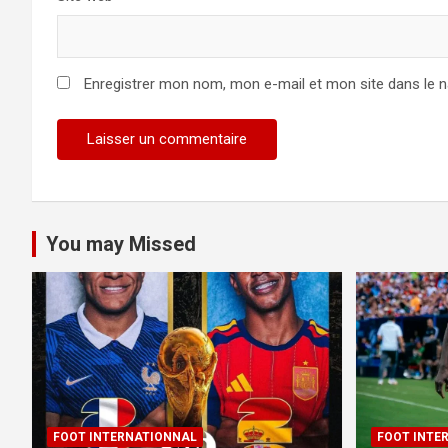
Enregistrer mon nom, mon e-mail et mon site dans le 
You may Missed
FOOT INTERNATIONNAL
FOOT INTE