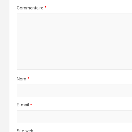
Commentaire
*
Nom
*
E-mail
*
Site web