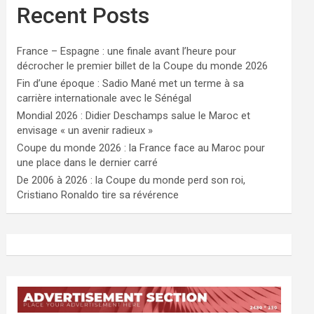
Recent Posts
France – Espagne : une finale avant l’heure pour
décrocher le premier billet de la Coupe du monde 2026
Fin d’une époque : Sadio Mané met un terme à sa
carrière internationale avec le Sénégal
Mondial 2026 : Didier Deschamps salue le Maroc et
envisage « un avenir radieux »
Coupe du monde 2026 : la France face au Maroc pour
une place dans le dernier carré
De 2006 à 2026 : la Coupe du monde perd son roi,
Cristiano Ronaldo tire sa révérence